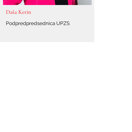
Daša Kerin
Podpredpredsednica UPZS